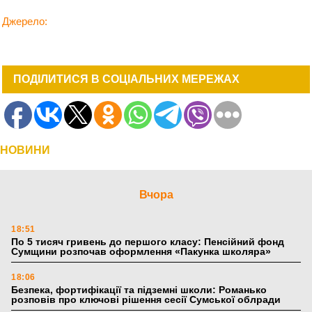
Джерело:
ПОДІЛИТИСЯ В СОЦІАЛЬНИХ МЕРЕЖАХ
НОВИНИ
Вчора
18:51
По 5 тисяч гривень до першого класу: Пенсійний фонд
Сумщини розпочав оформлення «Пакунка школяра»
18:06
Безпека, фортифікації та підземні школи: Романько
розповів про ключові рішення сесії Сумської облради