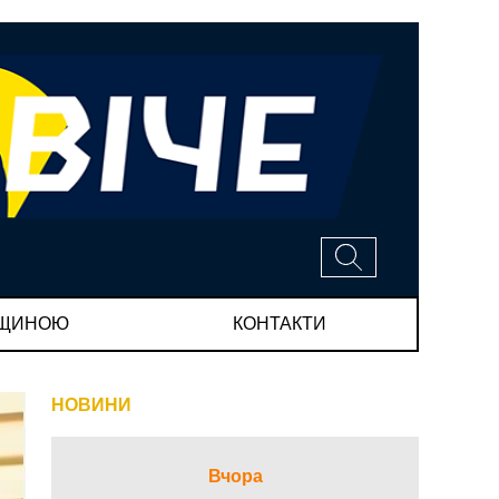
МЩИНОЮ
КОНТАКТИ
НОВИНИ
Вчора