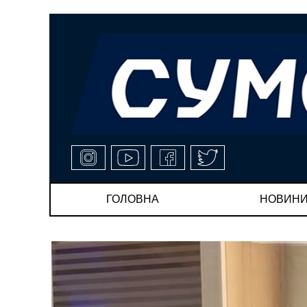
ГОЛОВНА
НОВИН