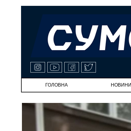
ГОЛОВНА
НОВИН