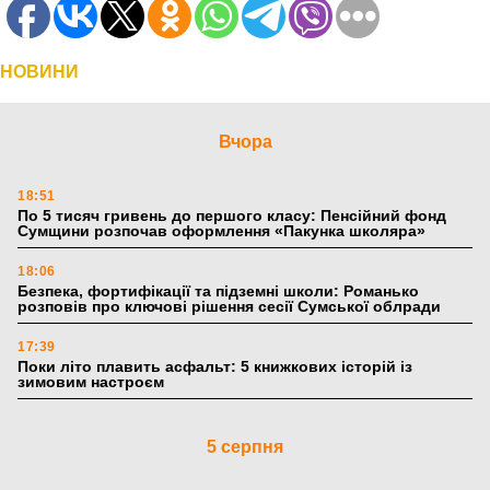
НОВИНИ
Вчора
18:51
По 5 тисяч гривень до першого класу: Пенсійний фонд
Сумщини розпочав оформлення «Пакунка школяра»
18:06
Безпека, фортифікації та підземні школи: Романько
розповів про ключові рішення сесії Сумської облради
17:39
Поки літо плавить асфальт: 5 книжкових історій із
зимовим настроєм
5 серпня