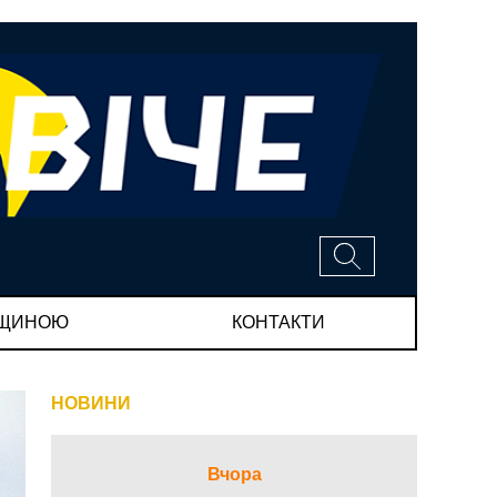
МЩИНОЮ
КОНТАКТИ
НОВИНИ
Вчора