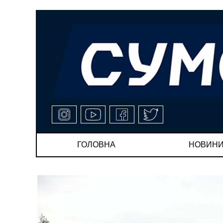
ГОЛОВНА
НОВИН