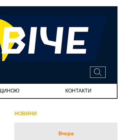
МЩИНОЮ
КОНТАКТИ
НОВИНИ
Вчора