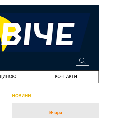
МЩИНОЮ
КОНТАКТИ
НОВИНИ
Вчора