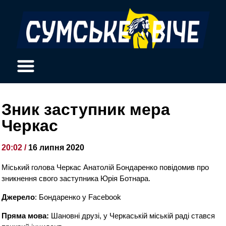
Зник заступник мера
Черкас
20:02 /
16 липня 2020
Міський голова Черкас Анатолій Бондаренко повідомив про
зникнення свого заступника Юрія Ботнара.
Джерело
: Бондаренко у Facebook
Пряма мова:
Шановні друзі, у Черкаській міській раді стався