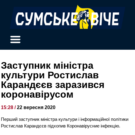
Заступник міністра
культури Ростислав
Карандєєв заразився
коронавірусом
15:28 /
22 вересня 2020
Перший заступник міністра культури і інформаційної політики
Ростислав Карандєєв підхопив Коронавірусние інфекцію.