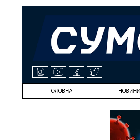
ГОЛОВНА
НОВИН