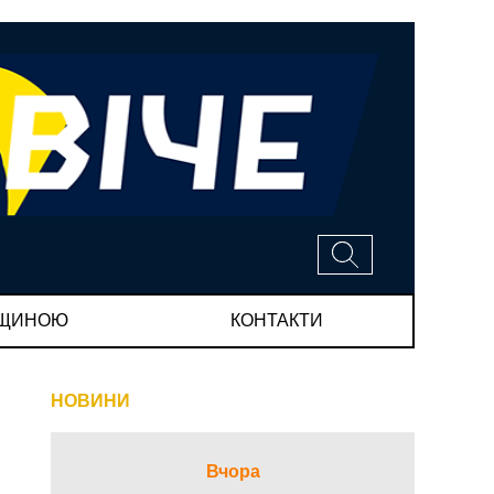
МЩИНОЮ
КОНТАКТИ
НОВИНИ
Вчора