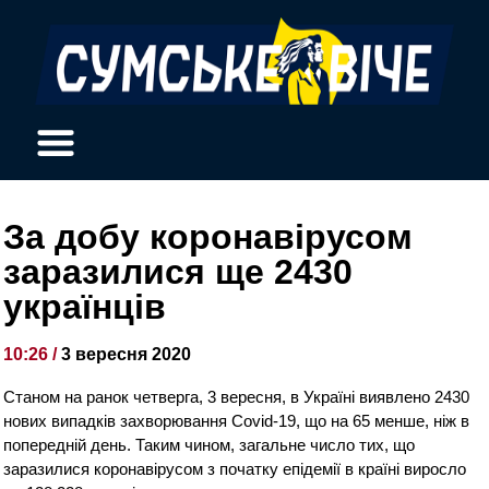
За добу коронавірусом
заразилися ще 2430
українців
10:26 /
3 вересня 2020
Станом на ранок четверга, 3 вересня, в Україні виявлено 2430
нових випадків захворювання Covid-19, що на 65 менше, ніж в
попередній день. Таким чином, загальне число тих, що
заразилися коронавірусом з початку епідемії в країні виросло