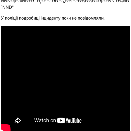
У поліції подробиці інциденту поки не повідомляли.