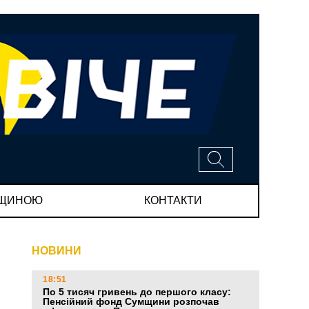
МЩИНОЮ
КОНТАКТИ
НОВИНИ
18:51
По 5 тисяч гривень до першого класу:
Пенсійний фонд Сумщини розпочав