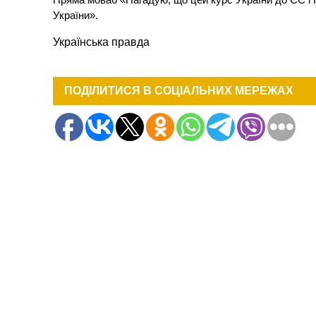
України».
Українська правда
ПОДІЛИТИСЯ В СОЦІАЛЬНИХ МЕРЕЖАХ