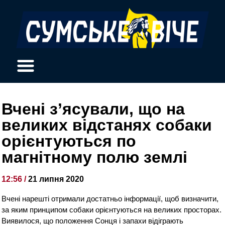
Вчені з’ясували, що на
великих відстанях собаки
орієнтуються по
магнітному полю землі
12:56 /
21 липня 2020
Вчені нарешті отримали достатньо інформації, щоб визначити,
за яким принципом собаки орієнтуються на великих просторах.
Виявилося, що положення Сонця і запахи відіграють