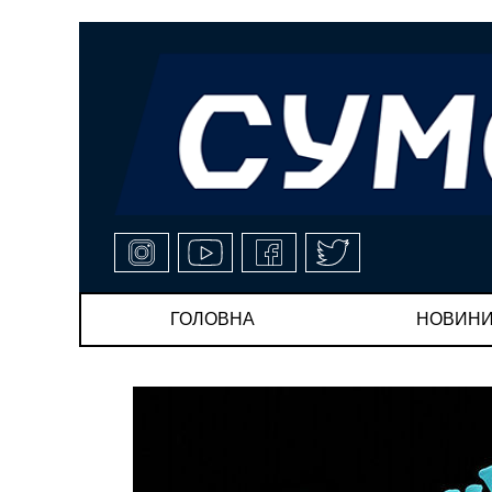
ГОЛОВНА
НОВИН