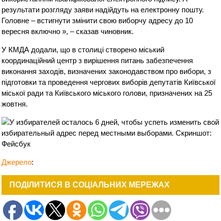
результати розгляду заяви надійдуть на електронну пошту.
Головне – встигнути змінити свою виборчу адресу до 10
вересня включно », – сказав чиновник.
У КМДА додали, що в столиці створено міський
координаційний центр з вирішення питань забезпечення
виконання заходів, визначених законодавством про вибори, з
підготовки та проведення чергових виборів депутатів Київської
міської ради та Київського міського голови, призначених на 25
жовтня.
Джерело
:
ПОДІЛИТИСЯ В СОЦІАЛЬНИХ МЕРЕЖАХ