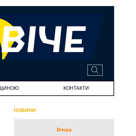
МЩИНОЮ
КОНТАКТИ
НОВИНИ
Вчора