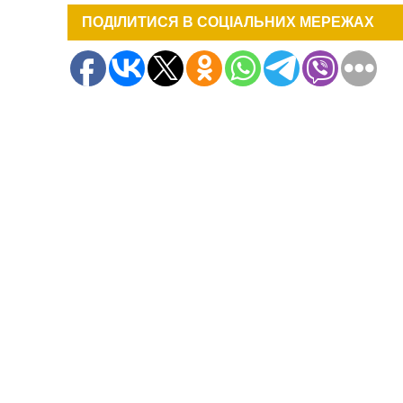
ПОДІЛИТИСЯ В СОЦІАЛЬНИХ МЕРЕЖАХ