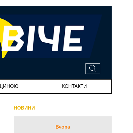
МЩИНОЮ
КОНТАКТИ
НОВИНИ
Вчора