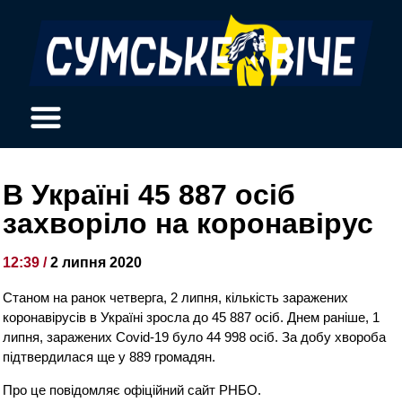
В Україні 45 887 осіб
захворіло на коронавірус
12:39 /
2 липня 2020
Станом на ранок четверга, 2 липня, кількість заражених
коронавірусів в Україні зросла до 45 887 осіб. Днем раніше, 1
липня, заражених Covid-19 було 44 998 осіб. За добу хвороба
підтвердилася ще у 889 громадян.
Про це повідомляє офіційний сайт РНБО.