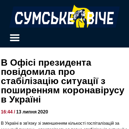
В Офісі президента
повідомила про
стабілізацію ситуації з
поширенням коронавірусу
в Україні
16:44 /
13 липня 2020
В Україні в зв’язку зі зменшенням кількості госпіталізацій за