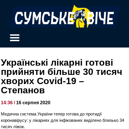
Українські лікарні готові
прийняти більше 30 тисяч
хворих Covid-19 –
Степанов
14:36 /
16 серпня 2020
Медична система України тепер готова до протидії
коронавірусу: у лікарнях для інфікованих виділено близько 34
тисяч ліжок.