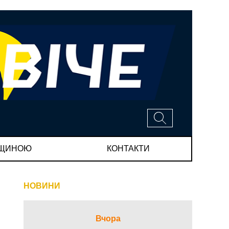
МЩИНОЮ
КОНТАКТИ
НОВИНИ
Вчора