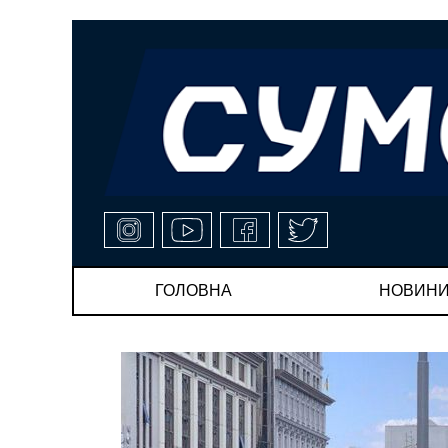
ГОЛОВНА
НОВИН