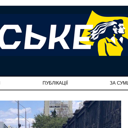
И
ПУБЛІКАЦІЇ
ЗА СУ