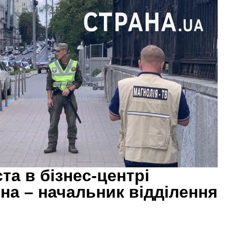
та в бізнес-центрі
а – начальник відділення