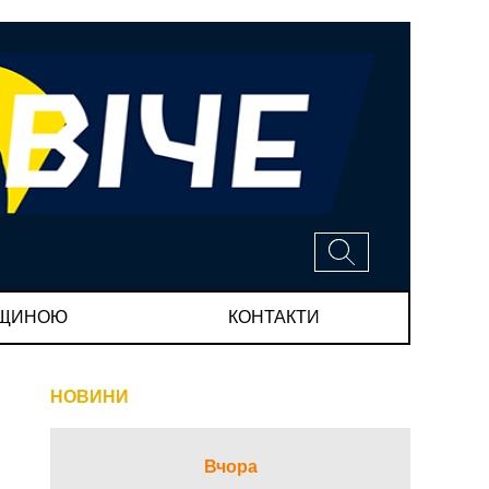
МЩИНОЮ
КОНТАКТИ
НОВИНИ
Вчора