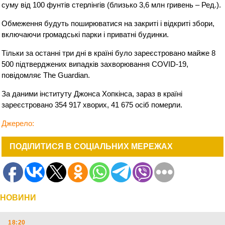
суму від 100 фунтів стерлінгів (близько 3,6 млн гривень – Ред.).
Обмеження будуть поширюватися на закриті і відкриті збори,
включаючи громадські парки і приватні будинки.
Тільки за останні три дні в країні було зареєстровано майже 8
500 підтверджених випадків захворювання COVID-19,
повідомляє The Guardian.
За даними інституту Джонса Хопкінса, зараз в країні
зареєстровано 354 917 хворих, 41 675 осіб померли.
Джерело:
ПОДІЛИТИСЯ В СОЦІАЛЬНИХ МЕРЕЖАХ
НОВИНИ
18:20