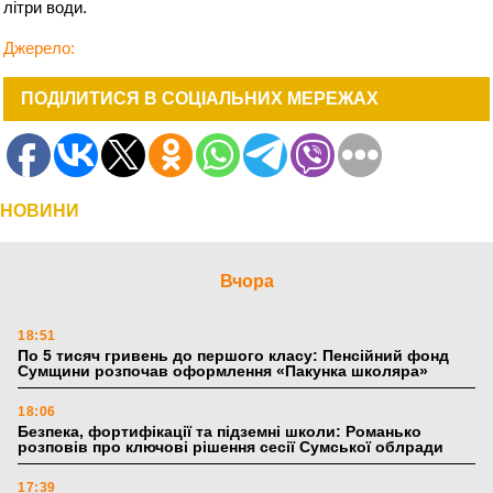
літри води.
Джерело:
ПОДІЛИТИСЯ В СОЦІАЛЬНИХ МЕРЕЖАХ
НОВИНИ
Вчора
18:51
По 5 тисяч гривень до першого класу: Пенсійний фонд
Сумщини розпочав оформлення «Пакунка школяра»
18:06
Безпека, фортифікації та підземні школи: Романько
розповів про ключові рішення сесії Сумської облради
17:39