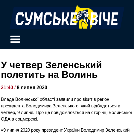
У четвер Зеленський
полетить на Волинь
21:40 /
8 липня 2020
Влада Волинської області заявили про візит в регіон
президента Володимира Зеленського, який відбудеться в
четвер, 9 липня. Про це повідомляється на сторінці Волинської
ОДА в соцмережі.
«9 липня 2020 року президент України Володимир Зеленський