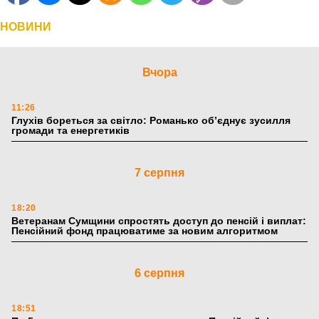
НОВИНИ
Вчора
11:26
Глухів бореться за світло: Романько об’єднує зусилля
громади та енергетиків
7 серпня
18:20
Ветеранам Сумщини спростять доступ до пенсій і виплат:
Пенсійний фонд працюватиме за новим алгоритмом
6 серпня
18:51