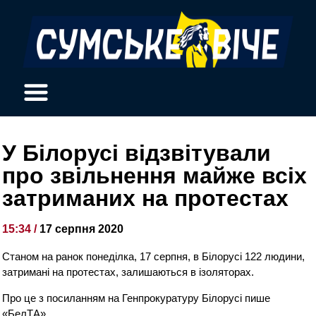
У Білорусі відзвітували
про звільнення майже всіх
затриманих на протестах
15:34 /
17 серпня 2020
Станом на ранок понеділка, 17 серпня, в Білорусі 122 людини,
затримані на протестах, залишаються в ізоляторах.
Про це з посиланням на Генпрокуратуру Білорусі пише
«БелТА».