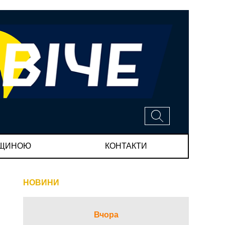
МЩИНОЮ
КОНТАКТИ
НОВИНИ
Вчора