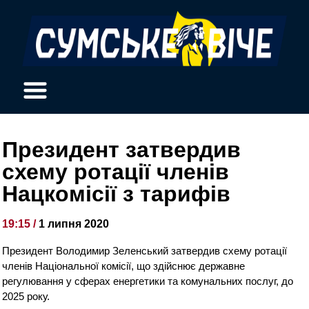
Президент затвердив
схему ротації членів
Нацкомісії з тарифів
19:15 /
1 липня 2020
Президент Володимир Зеленський затвердив схему ротації
членів Національної комісії, що здійснює державне
регулювання у сферах енергетики та комунальних послуг, до
2025 року.