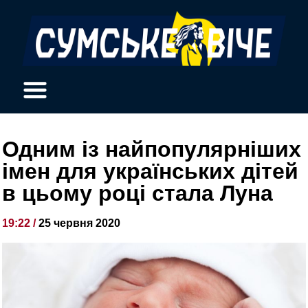
Одним із найпопулярніших
імен для українських дітей
в цьому році стала Луна
19:22 /
25 червня 2020