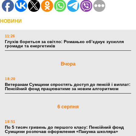
НОВИНИ
11:26
Глухів бореться за світло: Романько об’єднує зусилля
громади та енергетиків
Вчора
18:20
Ветеранам Сумщини спростять доступ до пенсій і виплат:
Пенсійний фонд працюватиме за новим алгоритмом
6 серпня
18:51
По 5 тисяч гривень до першого класу: Пенсійний фонд
Сумщини розпочав оформлення «Пакунка школяра»