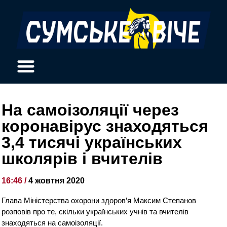
На самоізоляції через
коронавірус знаходяться
3,4 тисячі українських
школярів і вчителів
16:46 /
4 жовтня 2020
Глава Міністерства охорони здоров’я Максим Степанов
розповів про те, скільки українських учнів та вчителів
знаходяться на самоізоляції.