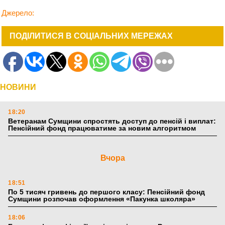
Джерело:
ПОДІЛИТИСЯ В СОЦІАЛЬНИХ МЕРЕЖАХ
НОВИНИ
18:20
Ветеранам Сумщини спростять доступ до пенсій і виплат:
Пенсійний фонд працюватиме за новим алгоритмом
Вчора
18:51
По 5 тисяч гривень до першого класу: Пенсійний фонд
Сумщини розпочав оформлення «Пакунка школяра»
18:06