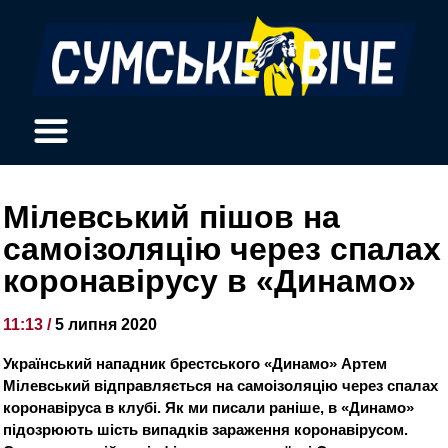
Мілевський пішов на
самоізоляцію через спалах
коронавірусу в «Динамо»
11:13 /
5 липня 2020
Український нападник брестського «Динамо» Артем
Мілевський відправляється на самоізоляцію через спалах
коронавіруса в клубі. Як ми писали раніше, в «Динамо»
підозрюють шість випадків зараження коронавірусом.