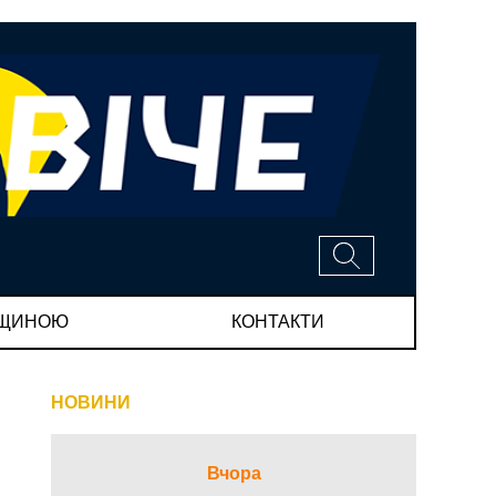
МЩИНОЮ
КОНТАКТИ
НОВИНИ
Вчора