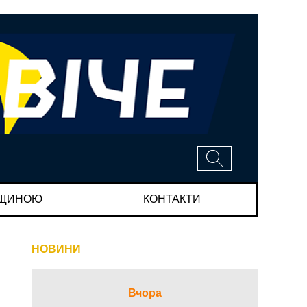
МЩИНОЮ
КОНТАКТИ
НОВИНИ
Вчора