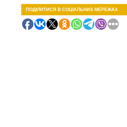
ПОДІЛИТИСЯ В СОЦІАЛЬНИХ МЕРЕЖАХ