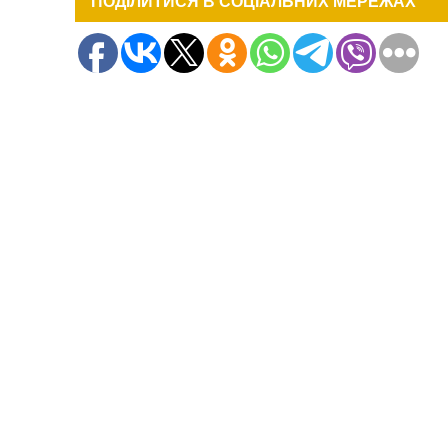
ПОДІЛИТИСЯ В СОЦІАЛЬНИХ МЕРЕЖАХ