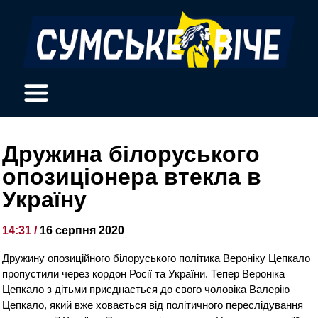
Дружина білоруського
опозиціонера втекла в
Україну
14:31 /
16 серпня 2020
Дружину опозиційного білоруського політика Вероніку Цепкало
пропустили через кордон Росії та України. Тепер Вероніка
Цепкало з дітьми приєднається до свого чоловіка Валерію
Цепкало, який вже ховається від політичного переслідування