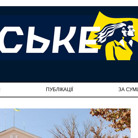
И
ПУБЛІКАЦІЇ
ЗА СУ