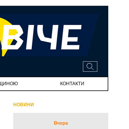
МЩИНОЮ
КОНТАКТИ
НОВИНИ
Вчора