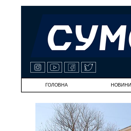
ГОЛОВНА
НОВИН