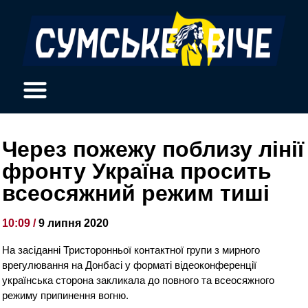
Через пожежу поблизу лінії
фронту Україна просить
всеосяжний режим тиші
10:09 /
9 липня 2020
На засіданні Тристоронньої контактної групи з мирного
врегулювання на Донбасі у форматі відеоконференції
українська сторона закликала до повного та всеосяжного
режиму припинення вогню.