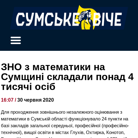
ЗНО з математики на
Сумщині складали понад 4
тисячі осіб
16:07 /
30 червня 2020
Для проходження зовнішнього незалежного оцінювання з
математики в Сумській області функціонувало 24 пункти на
базі закладів загальної середньої, професійної (професійно-
технічної), вищої освіти в містах Глухів, Охтирка, Конотоп,