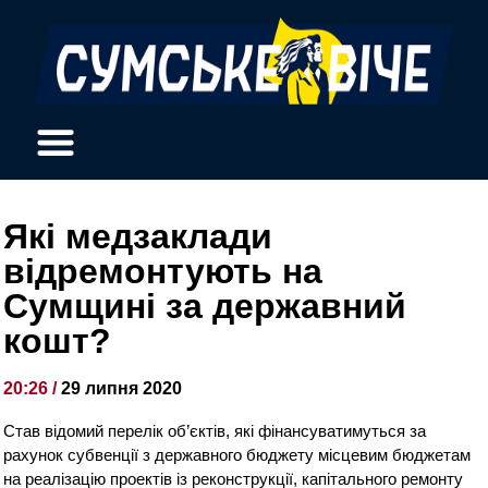
Які медзаклади
відремонтують на
Сумщині за державний
кошт?
20:26 /
29 липня 2020
Став відомий перелік об’єктів, які фінансуватимуться за
рахунок субвенції з державного бюджету місцевим бюджетам
на реалізацію проектів із реконструкції, капітального ремонту