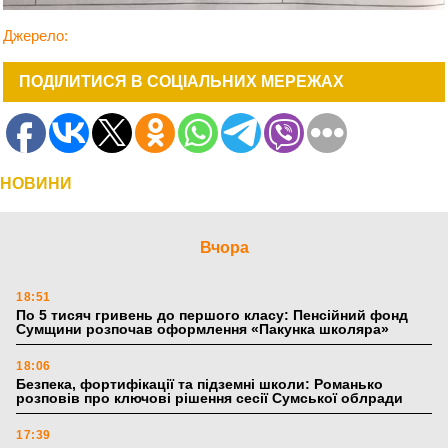
Джерело:
ПОДІЛИТИСЯ В СОЦІАЛЬНИХ МЕРЕЖАХ
НОВИНИ
Вчора
18:51
По 5 тисяч гривень до першого класу: Пенсійний фонд
Сумщини розпочав оформлення «Пакунка школяра»
18:06
Безпека, фортифікації та підземні школи: Романько
розповів про ключові рішення сесії Сумської облради
17:39