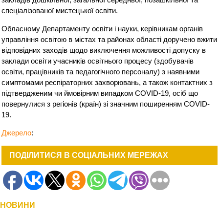
спеціалізованої мистецької освіти.
Обласному Департаменту освіти і науки, керівникам органів
управління освітою в містах та районах області доручено вжити
відповідних заходів щодо виключення можливості допуску в
заклади освіти учасників освітнього процесу (здобувачів
освіти, працівників та педагогічного персоналу) з наявними
симптомами респіраторних захворювань, а також контактних з
підтвердженим чи ймовірним випадком COVID-19, осіб що
повернулися з регіонів (країн) зі значним поширенням COVID-
19.
Джерело
:
ПОДІЛИТИСЯ В СОЦІАЛЬНИХ МЕРЕЖАХ
НОВИНИ