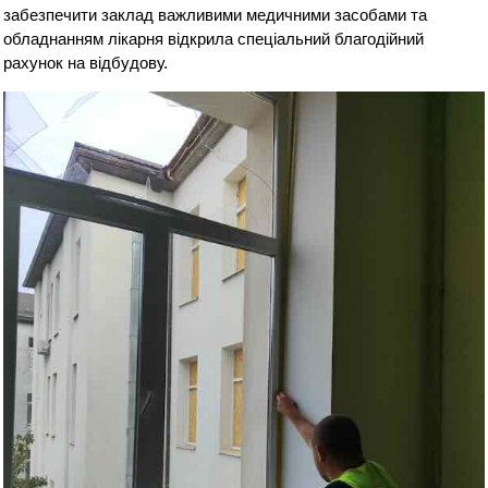
забезпечити заклад важливими медичними засобами та
обладнанням лікарня відкрила спеціальний благодійний
рахунок на відбудову.