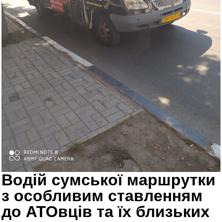
Водій сумської маршрутки
з особливим ставленням
до АТОвців та їх близьких