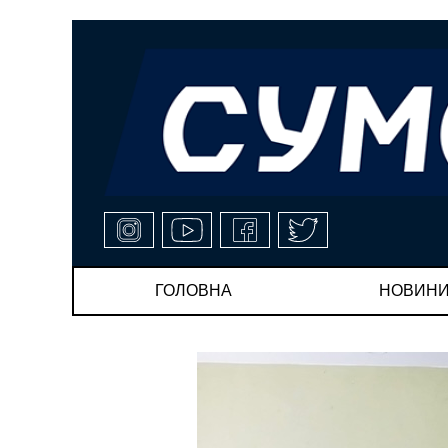
ГОЛОВНА
НОВИН