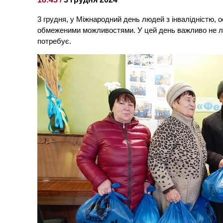
3 грудня, у Міжнародний день людей з інвалідністю, 
обмеженими можливостями. У цей день важливо не лиш
потребує.