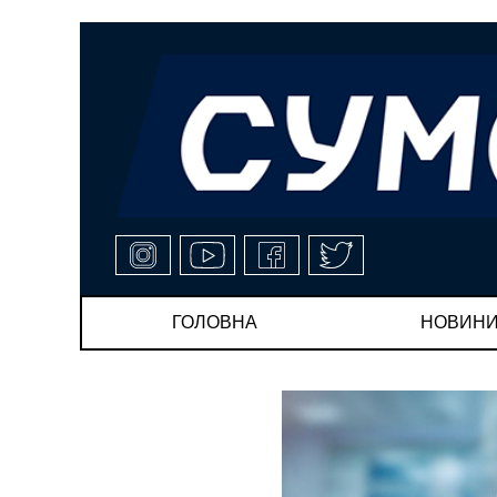
ГОЛОВНА
НОВИН