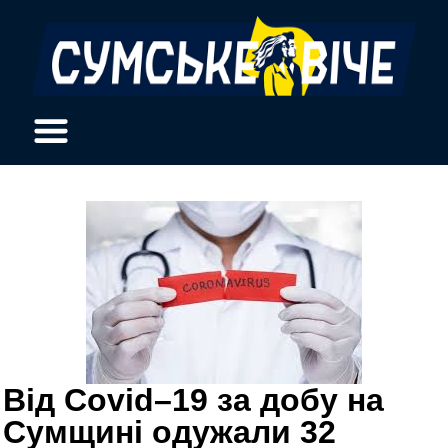
Від Covid–19 за добу на
Сумщині одужали 32