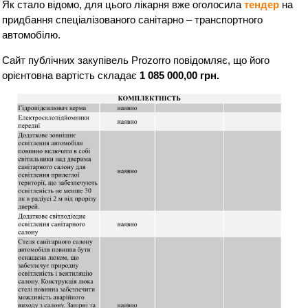
Як стало відомо, для цього лікарня вже оголосила
тендер
на
придбання спеціалізованого санітарно – транспортного
автомобілю.
Сайт публічних закупівель Prozorro повідомляє, що його
орієнтовна вартість складає
1 085 000,00 грн.