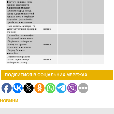
ПОДІЛИТИСЯ В СОЦІАЛЬНИХ МЕРЕЖАХ
НОВИНИ